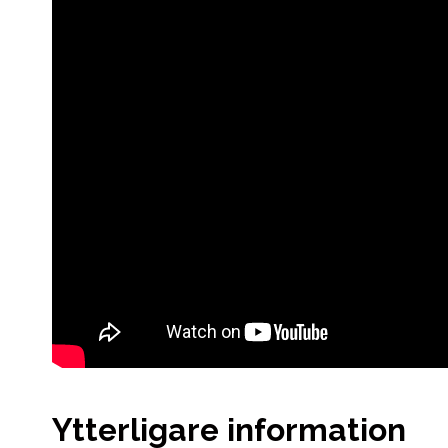
Ytterligare information