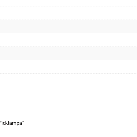
 Ficklampa”