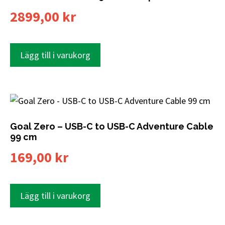
2899,00
kr
Lägg till i varukorg
Goal Zero – USB-C to USB-C Adventure Cable
99 cm
169,00
kr
Lägg till i varukorg