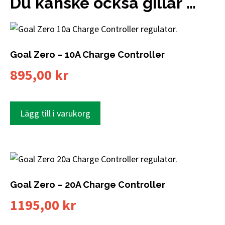
Du kanske också gillar …
Goal Zero – 10A Charge Controller
895,00
kr
Lägg till i varukorg
Goal Zero – 20A Charge Controller
1195,00
kr