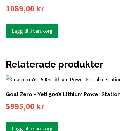
1089,00
kr
Lägg till i varukorg
Relaterade produkter
Goal Zero – Yeti 500X Lithium Power Station
5995,00
kr
Lägg till i varukorg