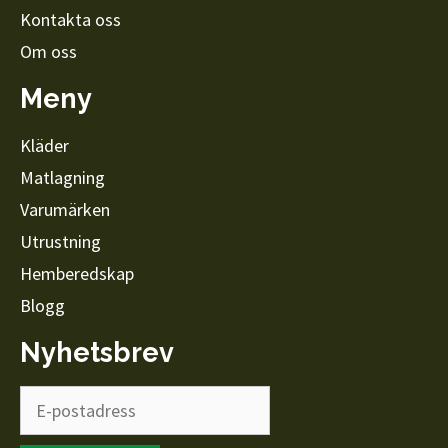
Kontakta oss
Om oss
Meny
Kläder
Matlagning
Varumärken
Utrustning
Hemberedskap
Blogg
Nyhetsbrev