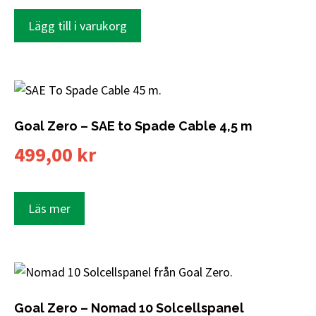
Lägg till i varukorg
Goal Zero – SAE to Spade Cable 4,5 m
499,00
kr
Läs mer
Goal Zero – Nomad 10 Solcellspanel