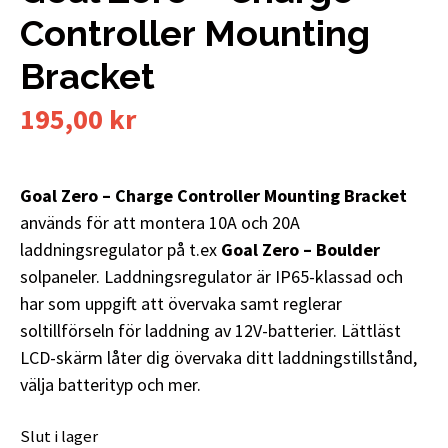
Controller Mounting
Bracket
195,00
kr
Goal Zero – Charge Controller Mounting Bracket
används för att montera 10A och 20A
laddningsregulator på t.ex
Goal Zero – Boulder
solpaneler. Laddningsregulator är IP65-klassad och
har som uppgift att övervaka samt reglerar
soltillförseln för laddning av 12V-batterier. Lättläst
LCD-skärm låter dig övervaka ditt laddningstillstånd,
välja batterityp och mer.
Slut i lager