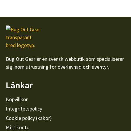
Bug Out Gear är en svensk webbutik som specialiserar
sig inom utrustning för överlevnad och äventyr.
Länkar
Köpvillkor
Integritetspolicy
Cookie policy (kakor)
Mitt konto