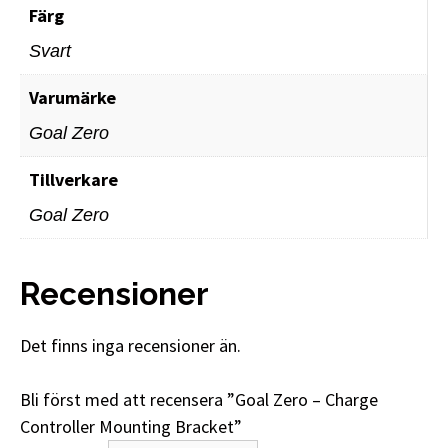
Färg
Svart
Varumärke
Goal Zero
Tillverkare
Goal Zero
Recensioner
Det finns inga recensioner än.
Bli först med att recensera ”Goal Zero – Charge
Controller Mounting Bracket”