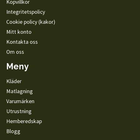
Köpvillkor
Integritetspolicy
Cookie policy (kakor)
Mitt konto
Kontakta oss
Om oss
Meny
Kläder
Matlagning
Varumärken
Utrustning
Hemberedskap
Blogg