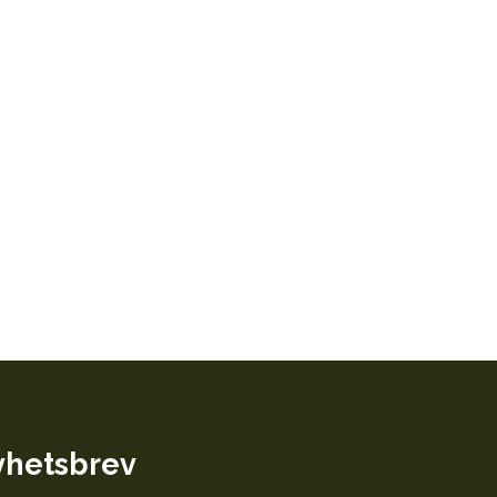
hetsbrev