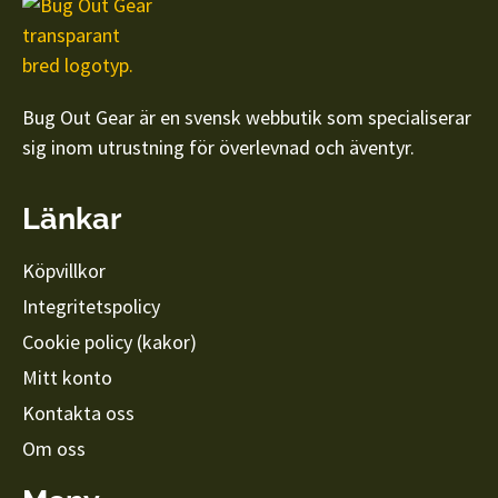
Bug Out Gear är en svensk webbutik som specialiserar
sig inom utrustning för överlevnad och äventyr.
Länkar
Köpvillkor
Integritetspolicy
Cookie policy (kakor)
Mitt konto
Kontakta oss
Om oss