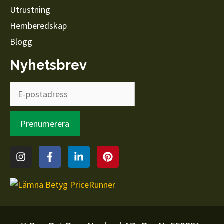
Utrustning
Hemberedskap
Blogg
Nyhetsbrev