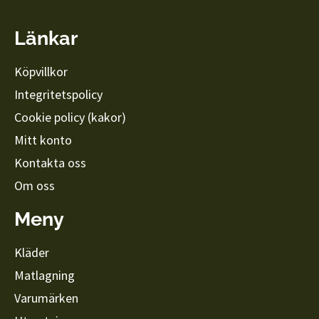
Länkar
Köpvillkor
Integritetspolicy
Cookie policy (kakor)
Mitt konto
Kontakta oss
Om oss
Meny
Kläder
Matlagning
Varumärken