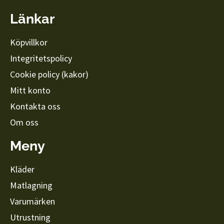
Länkar
Köpvillkor
Integritetspolicy
Cookie policy (kakor)
Mitt konto
Kontakta oss
Om oss
Meny
Kläder
Matlagning
Varumärken
Utrustning