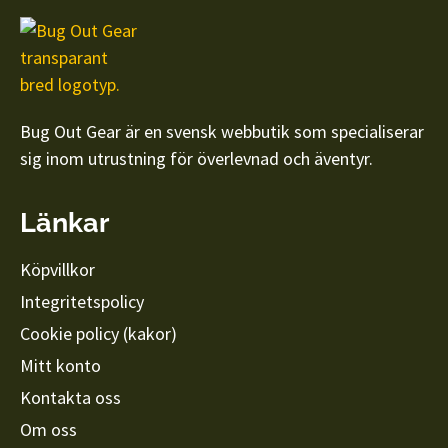
Bug Out Gear är en svensk webbutik som specialiserar
sig inom utrustning för överlevnad och äventyr.
Länkar
Köpvillkor
Integritetspolicy
Cookie policy (kakor)
Mitt konto
Kontakta oss
Om oss