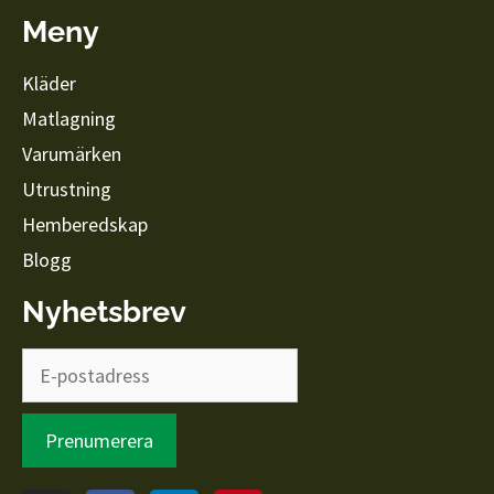
Meny
Kläder
Matlagning
Varumärken
Utrustning
Hemberedskap
Blogg
Nyhetsbrev