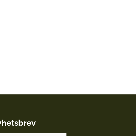
hetsbrev