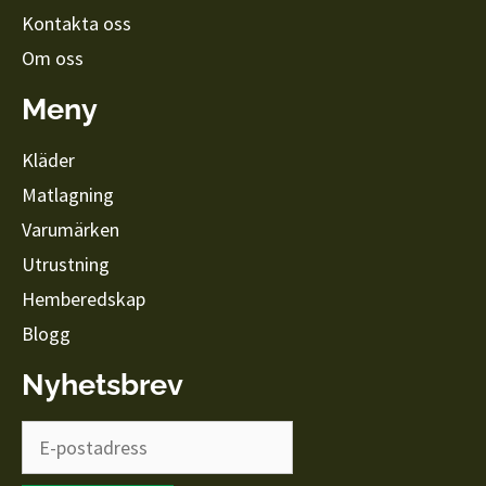
Kontakta oss
Om oss
Meny
Kläder
Matlagning
Varumärken
Utrustning
Hemberedskap
Blogg
Nyhetsbrev