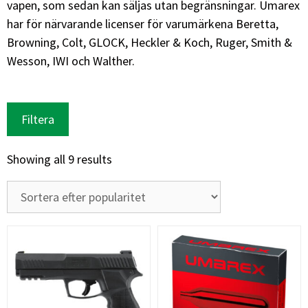
vapen, som sedan kan säljas utan begränsningar. Umarex
har för närvarande licenser för varumärkena Beretta,
Browning, Colt, GLOCK, Heckler & Koch, Ruger, Smith &
Wesson, IWI och Walther.
Filtera
Showing all 9 results