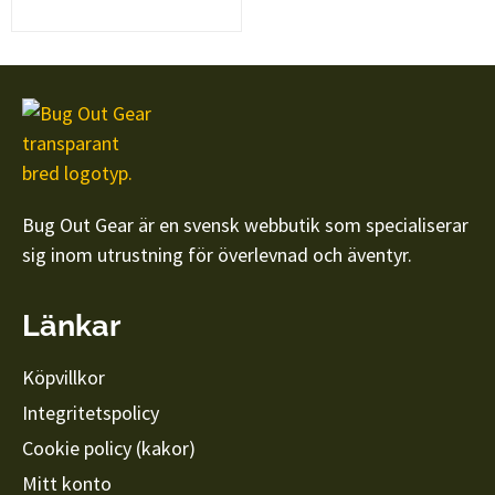
Bug Out Gear är en svensk webbutik som specialiserar
sig inom utrustning för överlevnad och äventyr.
Länkar
Köpvillkor
Integritetspolicy
Cookie policy (kakor)
Mitt konto